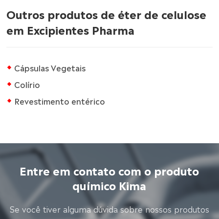
Outros produtos de éter de celulose
em Excipientes Pharma
Cápsulas Vegetais
Colírio
Revestimento entérico
Entre em contato com o produto
químico Kima
Se você tiver alguma dúvida sobre nossos produtos