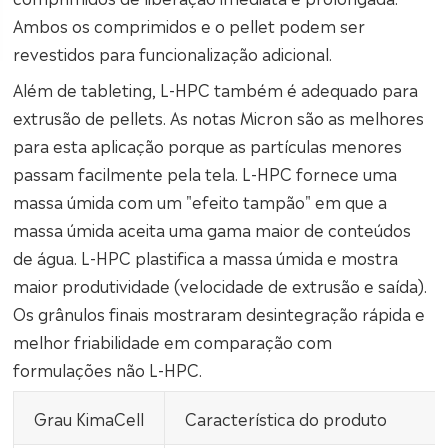
Ambos os comprimidos e o pellet podem ser
revestidos para funcionalização adicional.
Além de tableting, L-HPC também é adequado para
extrusão de pellets. As notas Micron são as melhores
para esta aplicação porque as partículas menores
passam facilmente pela tela. L-HPC fornece uma
massa úmida com um "efeito tampão" em que a
massa úmida aceita uma gama maior de conteúdos
de água. L-HPC plastifica a massa úmida e mostra
maior produtividade (velocidade de extrusão e saída).
Os grânulos finais mostraram desintegração rápida e
melhor friabilidade em comparação com
formulações não L-HPC.
Grau KimaCell
Característica do produto