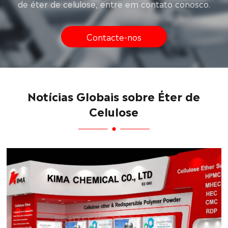
de éter de celulose, entre em contato conosco.
Contacte-nos
Notícias Globais sobre Éter de
Celulose