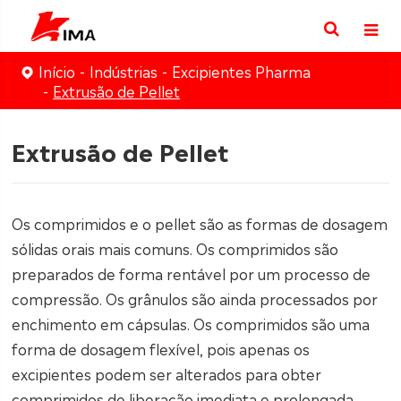
Início
Indústrias
Excipientes Pharma
Extrusão de Pellet
Extrusão de Pellet
Os comprimidos e o pellet são as formas de dosagem
sólidas orais mais comuns. Os comprimidos são
preparados de forma rentável por um processo de
compressão. Os grânulos são ainda processados por
enchimento em cápsulas. Os comprimidos são uma
forma de dosagem flexível, pois apenas os
excipientes podem ser alterados para obter
comprimidos de liberação imediata e prolongada.