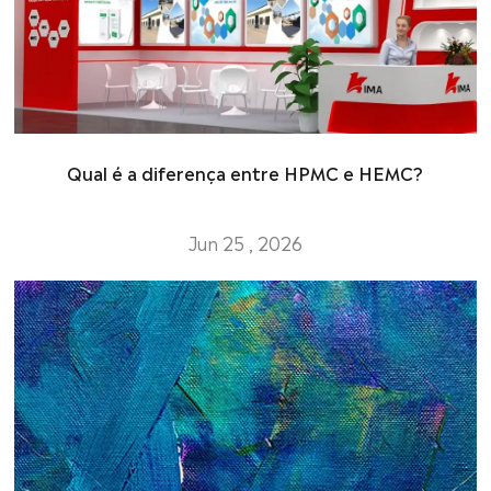
Qual é a diferença entre HPMC e HEMC?
Jun 25 , 2026