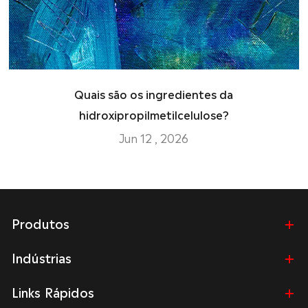
Quais são os ingredientes da
hidroxipropilmetilcelulose?
Jun 12 , 2026
Produtos
Indústrias
Links Rápidos