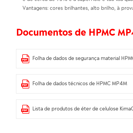
Vantagens: cores brilhantes, alto brilho, à prov
Documentos de HPMC M
Folha de dados de segurança material H
Folha de dados técnicos de HPMC MP4M
Lista de produtos de éter de celulose KimaC