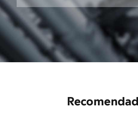
Recomendado