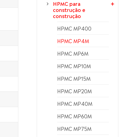
HPMC para
construção e
construção
HPMC MP400
HPMC MP4M
HPMC MP6M
HPMC MP10M
HPMC MP15M
HPMC MP20M
HPMC MP40M
HPMC MP60M
HPMC MP75M