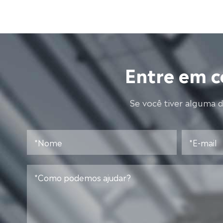
Entre em c
Se você tiver alguma 