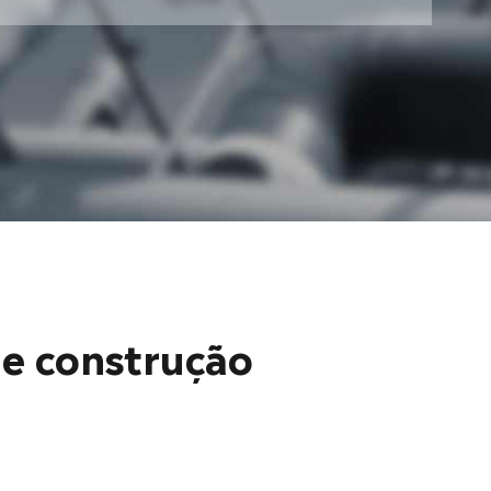
e construção