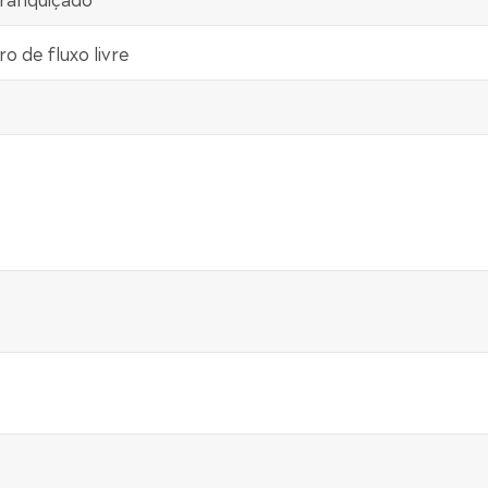
o de fluxo livre