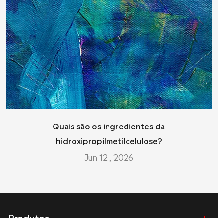
Quais são os ingredientes da
hidroxipropilmetilcelulose?
Jun 12 , 2026
Produtos