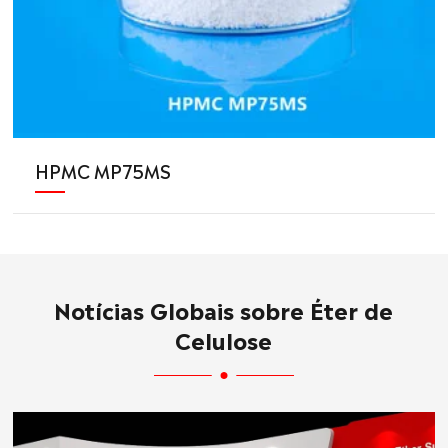
HPMC MP75MS
Notícias Globais sobre Éter de
Celulose