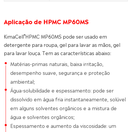
Aplicação de HPMC MP60MS
®
KimaCell
HPMC MP60MS pode ser usado em
detergente para roupa, gel para lavar as mãos, gel
para lavar louça. Tem as características abaixo:
Matérias-primas naturais, baixa irritação,
desempenho suave, segurança e proteção
ambiental;
Água-solubilidade e espessamento: pode ser
dissolvido em água fria instantaneamente, solúvel
em alguns solventes orgânicos e a mistura de
água e solventes orgânicos;
Espessamento e aumento da viscosidade: um