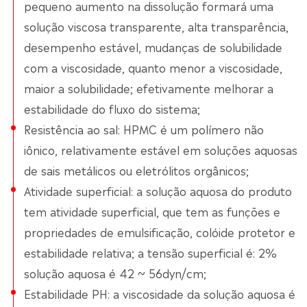
pequeno aumento na dissolução formará uma
solução viscosa transparente, alta transparência,
desempenho estável, mudanças de solubilidade
com a viscosidade, quanto menor a viscosidade,
maior a solubilidade; efetivamente melhorar a
estabilidade do fluxo do sistema;
Resistência ao sal: HPMC é um polímero não
iônico, relativamente estável em soluções aquosas
de sais metálicos ou eletrólitos orgânicos;
Atividade superficial: a solução aquosa do produto
tem atividade superficial, que tem as funções e
propriedades de emulsificação, colóide protetor e
estabilidade relativa; a tensão superficial é: 2%
solução aquosa é 42 ~ 56dyn/cm;
Estabilidade PH: a viscosidade da solução aquosa é