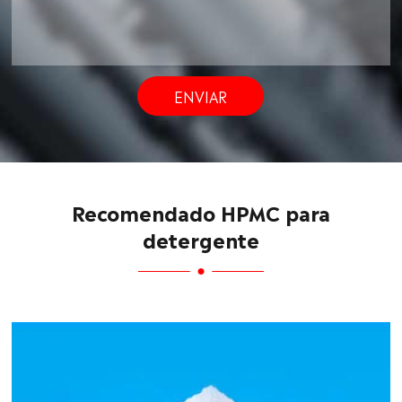
ENVIAR
Recomendado HPMC para
detergente