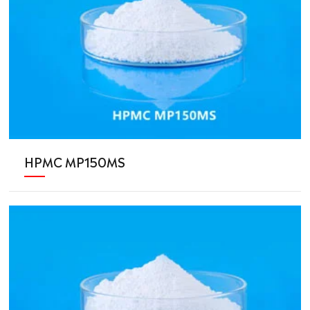
HPMC MP150MS