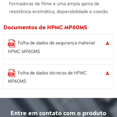
formadoras de filme e uma ampla gama de
resistência enzimática, dispersibilidade e coesão.
Documentos de HPMC MP60MS
Folha de dados de segurança material
HPMC MP60MS
Folha de dados técnicos de HPMC
MP60MS
Entre em contato com o produto