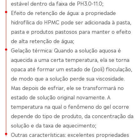
estável dentro da faixa de PH3.0-11.0;
Efeito de retenção de água: a propriedade
hidrofílica do HPMC pode ser adicionada à pasta,
pasta e produtos pastosos para manter o efeito
de alta retenção de água;
Gelação térmica: Quando a solução aquosa é
aquecida a uma certa temperatura, ela se torna
opaca até formar um estado de (poli) floculação,
de modo que a solução perde sua viscosidade.
Mas depois de esfriar, ele se transformará no
estado de solução original novamente. A
temperatura na qual o fenômeno do gel ocorre
depende do tipo de produto, da concentração da
solução e da taxa de aquecimento;
Outras características: excelentes propriedades