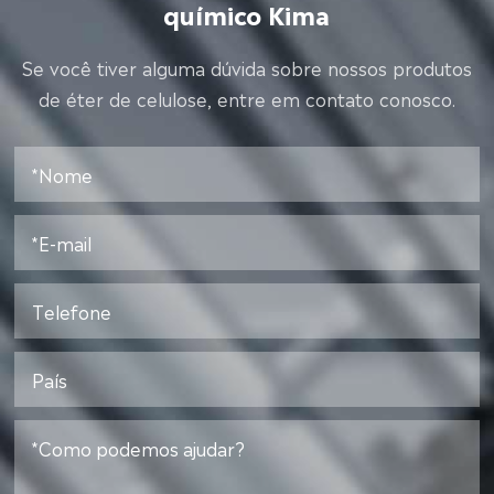
químico Kima
Se você tiver alguma dúvida sobre nossos produtos
de éter de celulose, entre em contato conosco.