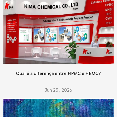
Qual é a diferença entre HPMC e HEMC?
Jun 25 , 2026