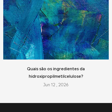
Quais são os ingredientes da
hidroxipropilmetilcelulose?
Jun 12 , 2026