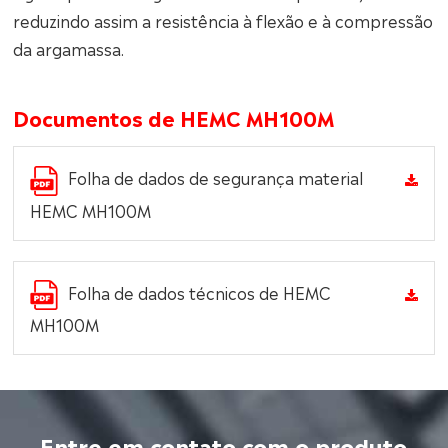
reduzindo assim a resistência à flexão e à compressão
da argamassa.
Documentos de HEMC MH100M
Folha de dados de segurança material
HEMC MH100M
Folha de dados técnicos de HEMC
MH100M
Entre em contato com o produto