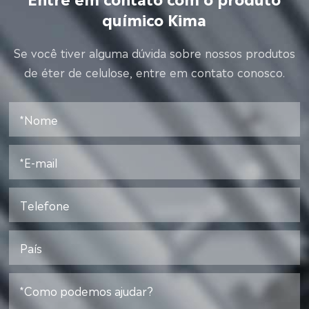
químico Kima
Se você tiver alguma dúvida sobre nossos produtos
de éter de celulose, entre em contato conosco.