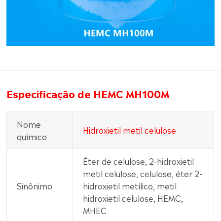
Especificação de HEMC MH100M
Nome
Hidroxietil metil celulose
químico
Éter de celulose, 2-hidroxietil
metil celulose, celulose, éter 2-
Sinônimo
hidroxietil metílico, metil
hidroxietil celulose, HEMC,
MHEC