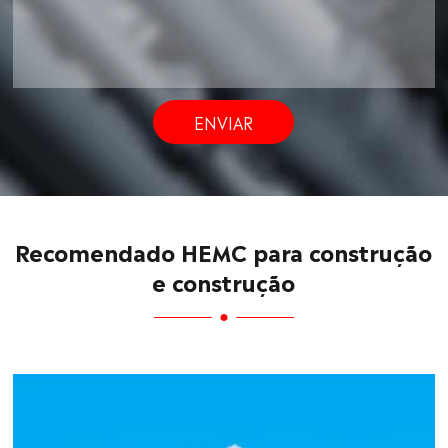
ENVIAR
Recomendado HEMC para construção
e construção