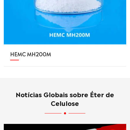
HEMC MH200M
Notícias Globais sobre Éter de
Celulose