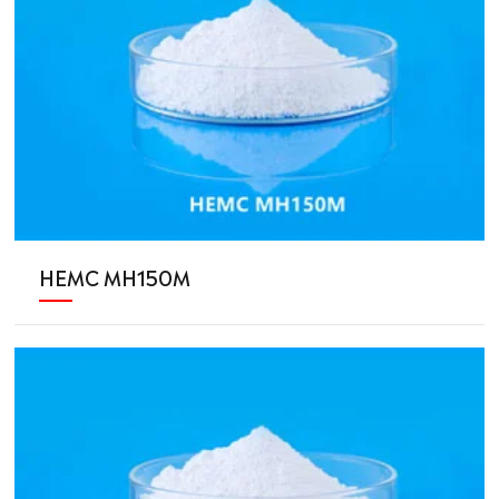
HEMC MH150M