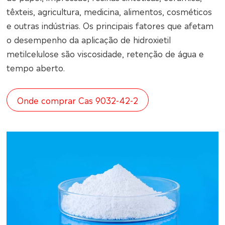
têxteis, agricultura, medicina, alimentos, cosméticos
e outras indústrias. Os principais fatores que afetam
o desempenho da aplicação de hidroxietil
metilcelulose são viscosidade, retenção de água e
tempo aberto.
Onde comprar Cas 9032-42-2