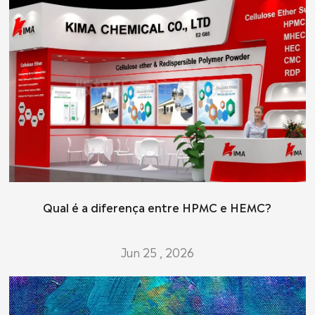
Qual é a diferença entre HPMC e HEMC?
Jun 25 , 2026