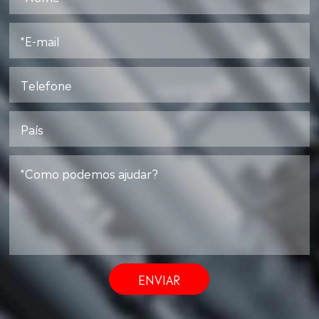
ENVIAR