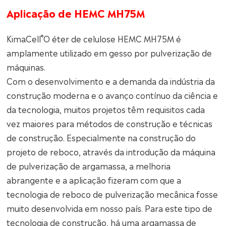
Aplicação de HEMC MH75M
®
KimaCell
O éter de celulose HEMC MH75M é
amplamente utilizado em gesso por pulverização de
máquinas.
Com o desenvolvimento e a demanda da indústria da
construção moderna e o avanço contínuo da ciência e
da tecnologia, muitos projetos têm requisitos cada
vez maiores para métodos de construção e técnicas
de construção. Especialmente na construção do
projeto de reboco, através da introdução da máquina
de pulverização de argamassa, a melhoria
abrangente e a aplicação fizeram com que a
tecnologia de reboco de pulverização mecânica fosse
muito desenvolvida em nosso país. Para este tipo de
tecnologia de construção, há uma argamassa de