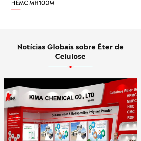
HEMC MH100M
Notícias Globais sobre Éter de
Celulose