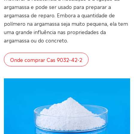
argamassa e pode ser usado para preparar a
argamassa de reparo. Embora a quantidade de
polímero na argamassa seja muito pequena, ela tem
uma grande influência nas propriedades da
argamassa ou do concreto.
Onde comprar Cas 9032-42-2