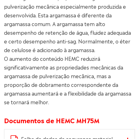
pulverização mecânica especialmente produzida e
desenvolvida. Esta argamassa é diferente da
argamassa comum. A argamassa tem alto
desempenho de retenção de água, fluidez adequada
e certo desempenho anti-sag. Normalmente, o éter
de celulose é adicionado à argamassa.
O aumento do conteúdo HEMC reduzirá
significativamente as propriedades mecânicas da
argamassa de pulverização mecânica, mas a
proporção de dobramento correspondente da
argamassa aumentará e a flexibilidade da argamassa
se tornará melhor.
Documentos de HEMC MH75M
Folha de dados de segurança material