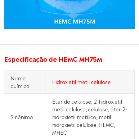
Especificação de HEMC MH75M
Nome
Hidroxietil metil celulose
químico
Éter de celulose, 2-hidroxietil
metil celulose, celulose, éter 2-
Sinônimo
hidroxietil metílico, metil
hidroxietil celulose, HEMC,
MHEC