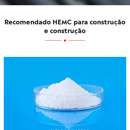
Recomendado HEMC para construção
e construção