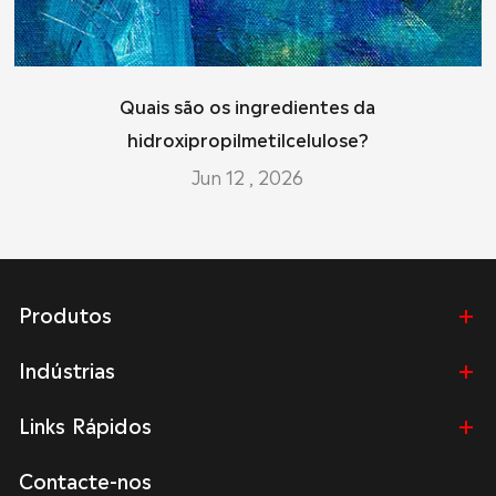
Quais são os ingredientes da
hidroxipropilmetilcelulose?
Jun 12 , 2026
Produtos
Indústrias
Links Rápidos
Contacte-nos