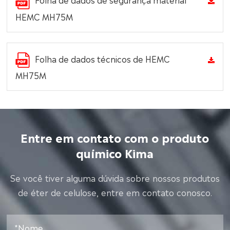
HEMC MH75M
Folha de dados técnicos de HEMC
MH75M
Entre em contato com o produto
químico Kima
Se você tiver alguma dúvida sobre nossos produtos
de éter de celulose, entre em contato conosco.