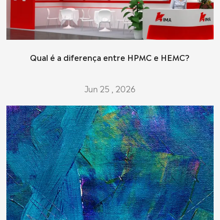
Qual é a diferença entre HPMC e HEMC?
Jun 25 , 2026