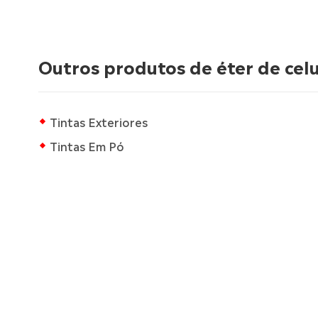
Outros produtos de éter de cel
Tintas Exteriores
Tintas Em Pó