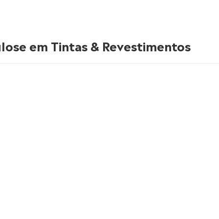
ulose em Tintas & Revestimentos