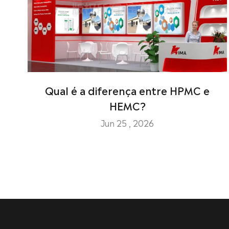
Qual é a diferença entre HPMC e
HEMC?
Jun 25 , 2026