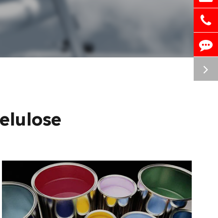
Celulose