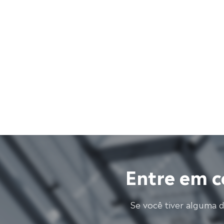
Entre em c
Se você tiver alguma 