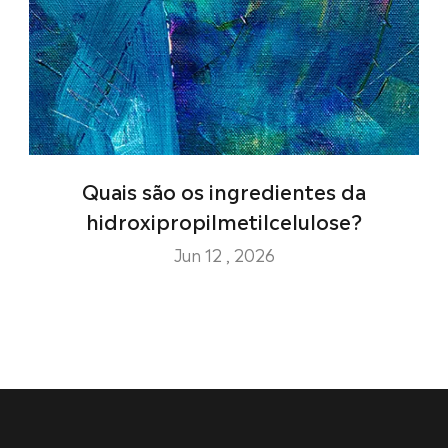
Quais são os ingredientes da
hidroxipropilmetilcelulose?
Jun 12 , 2026