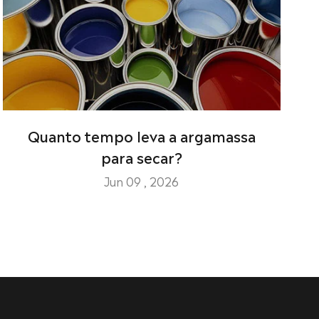
Quanto tempo leva a argamassa
para secar?
Jun 09 , 2026