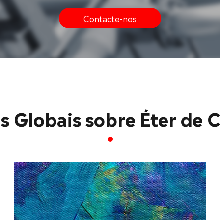
Contacte-nos
s Globais sobre Éter de 