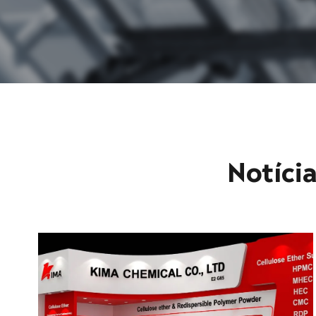
Notícia