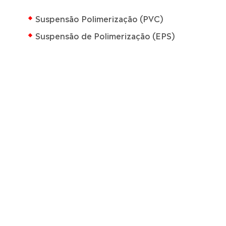
Suspensão Polimerização (PVC)
Suspensão de Polimerização (EPS)