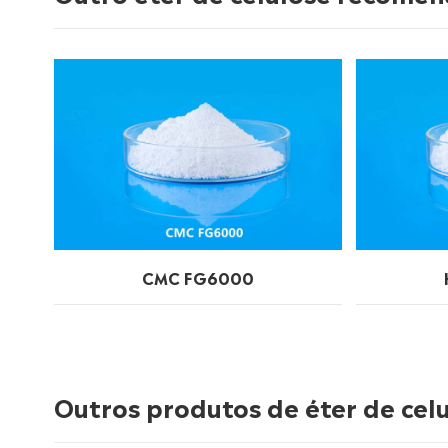
CMC FG6000
Outros produtos de éter de cel