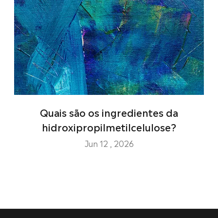
Quais são os ingredientes da
hidroxipropilmetilcelulose?
Jun 12 , 2026