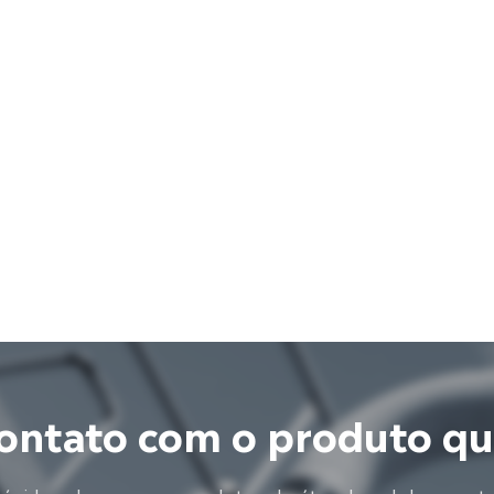
ontato com o produto q