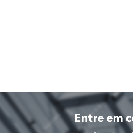
Entre em c