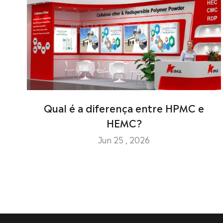
Qual é a diferença entre HPMC e
HEMC?
Jun 25 , 2026