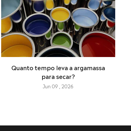
Quanto tempo leva a argamassa
para secar?
Jun 09 , 2026