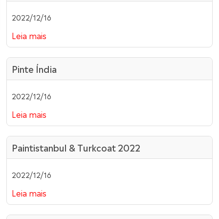
2022/12/16
Leia mais
Pinte Índia
2022/12/16
Leia mais
Paintistanbul & Turkcoat 2022
2022/12/16
Leia mais