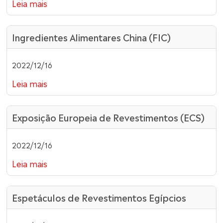
Leia mais
Ingredientes Alimentares China (FIC)
2022/12/16
Leia mais
Exposição Europeia de Revestimentos (ECS)
2022/12/16
Leia mais
Espetáculos de Revestimentos Egípcios