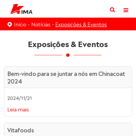
Início
Notícias
Exposições & Eventos
Exposições & Eventos
Bem-vindo para se juntar a nós em Chinacoat
2024
2024/11/21
Leia mais
Vitafoods