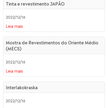
Tinta e revestimento JAPÃO
2022/12/16
Leia mais
Mostra de Revestimentos do Oriente Médio
(MECS)
2022/12/16
Leia mais
Interlakokraska
2022/12/16