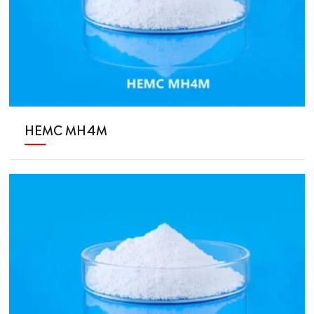
HEMC MH4M