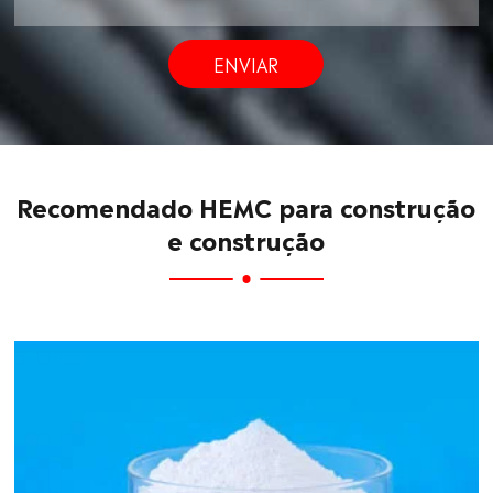
ENVIAR
Recomendado HEMC para construção
e construção