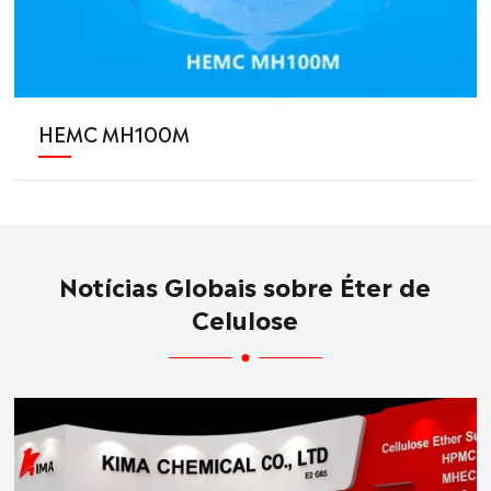
HEMC MH100M
Notícias Globais sobre Éter de
Celulose