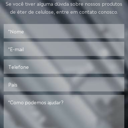
Se você tiver alguma dúvida sobre nossos produtos
de éter de celulose, entre em contato conosco.