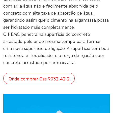
com ar, a água não é facilmente absorvida pelo
concreto com alta taxa de absorção de água,
garantindo assim que o cimento na argamassa possa
ser hidratado mais completamente.
O HEMC penetra na superfície do concreto
arrastado pelo ar ao mesmo tempo para formar
uma nova superfície de ligação. A superfície tem boa
resistência e flexibilidade, e a força de ligação com
concreto arrastado por ar mais alta.
Onde comprar Cas 9032-42-2