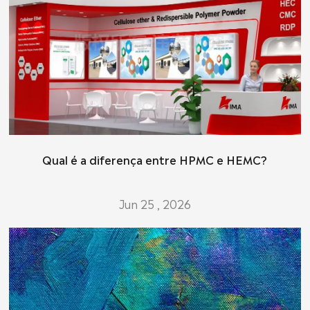
Qual é a diferença entre HPMC e HEMC?
Jun 25 , 2026