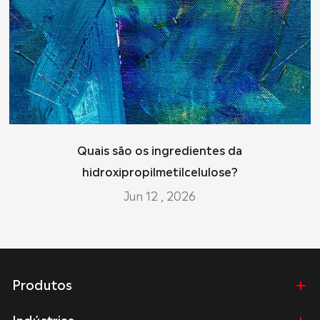
Quais são os ingredientes da
hidroxipropilmetilcelulose?
Jun 12 , 2026
Produtos
Indústrias