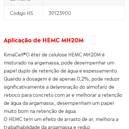
Código HS
39123900
Aplicação de HEMC MH20M
KimaCell®O éter de celulose HEMC MH20M é
misturado na argamassa, pode desempenhar um
papel duplo de retenção de água e espessamento.
Quando a dosagem é de apenas 0,2%, pode reduzir
significativamente a delaminação do almofariz de
reboco para concreto com ar e melhorar a retenção
de água da argamassa., desempenham um papel
muito bom na retenção de água.
O HEMC tem um efeito de arrasto de ar, melhora a
trabalhabilidade da argamassa e reduz