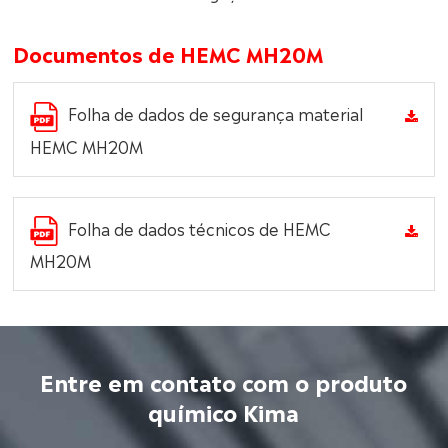
Documentos de HEMC MH20M
Folha de dados de segurança material
HEMC MH20M
Folha de dados técnicos de HEMC
MH20M
Entre em contato com o produto
químico Kima