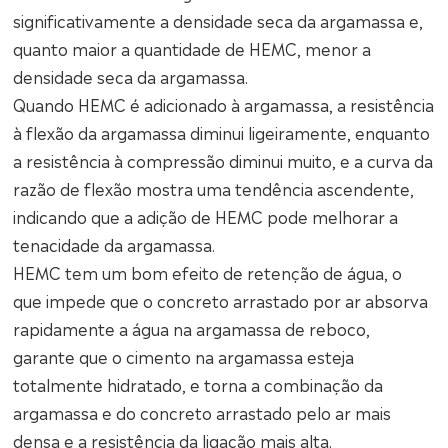
significativamente a densidade seca da argamassa e,
quanto maior a quantidade de HEMC, menor a
densidade seca da argamassa.
Quando HEMC é adicionado à argamassa, a resistência
à flexão da argamassa diminui ligeiramente, enquanto
a resistência à compressão diminui muito, e a curva da
razão de flexão mostra uma tendência ascendente,
indicando que a adição de HEMC pode melhorar a
tenacidade da argamassa.
HEMC tem um bom efeito de retenção de água, o
que impede que o concreto arrastado por ar absorva
rapidamente a água na argamassa de reboco,
garante que o cimento na argamassa esteja
totalmente hidratado, e torna a combinação da
argamassa e do concreto arrastado pelo ar mais
densa e a resistência da ligação mais alta.