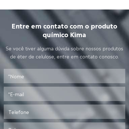
Entre em contato com o produto
químico Kima
Se você tiver alguma dúvida sobre nossos produtos
de éter de celulose, entre em contato conosco.