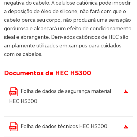
negativa do cabelo. A celulose catiônica pode impedir
a deposição de óleo de silicone, não fará com que o
cabelo perca seu corpo, não produzirá uma sensação
gordurosa e alcançará um efeito de condicionamento
ideal e abrangente. Derivados catiônicos de HEC são
amplamente utilizados em xampus para cuidados
com os cabelos.
Documentos de HEC HS300
Folha de dados de segurança material
HEC HS300
Folha de dados técnicos HEC HS300