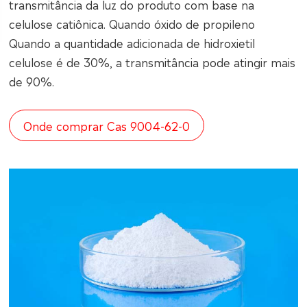
transmitância da luz do produto com base na
celulose catiônica. Quando óxido de propileno
Quando a quantidade adicionada de hidroxietil
celulose é de 30%, a transmitância pode atingir mais
de 90%.
Onde comprar Cas 9004-62-0