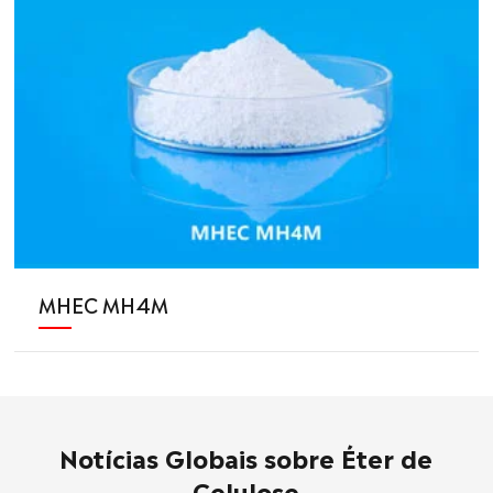
MHEC MH4M
Notícias Globais sobre Éter de
Celulose