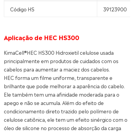
Código HS
39123900
Aplicação de HEC HS300
KimaCell®HEC HS300 Hidroxietil celulose usada
principalmente em produtos de cuidados com os
cabelos para aumentar a maciez dos cabelos.
HEC forma um filme uniforme, transparente e
brilhante que pode melhorar a aparência do cabelo.
Ele também tem uma afinidade moderada para o
apego e não se acumula. Além do efeito de
condicionamento direto trazido pelo polímero de
celulose catiônica, ele tem um efeito sinérgico com o
óleo de silicone no processo de absorção da carga