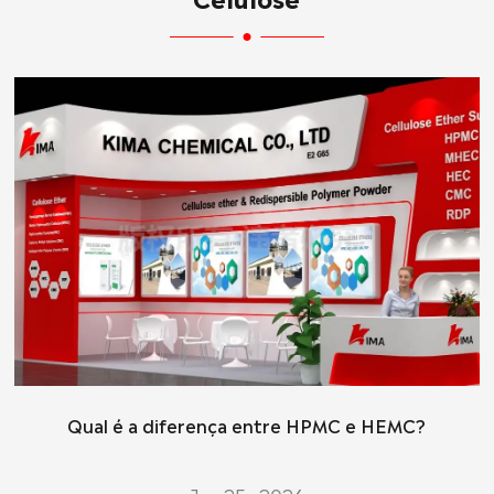
Qual é a diferença entre HPMC e HEMC?