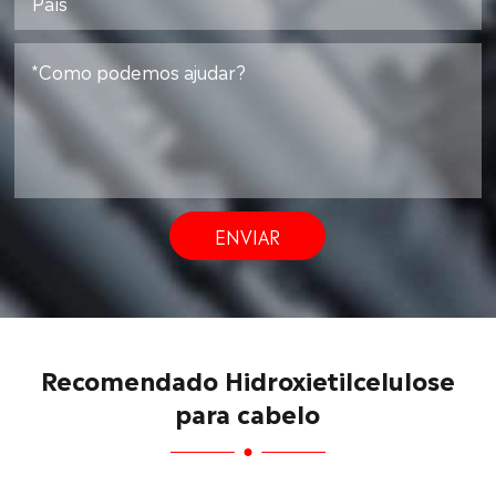
ENVIAR
Recomendado Hidroxietilcelulose
para cabelo