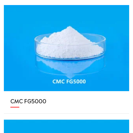
CMC FG5000