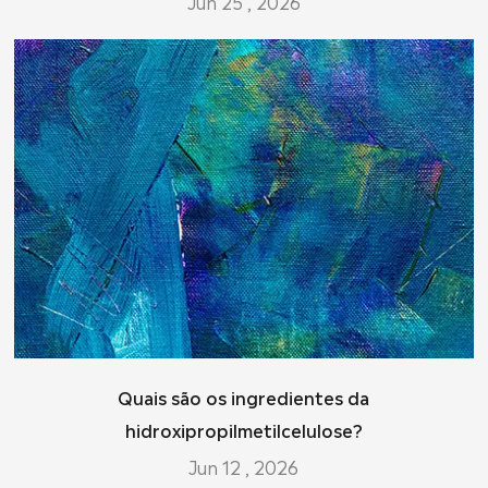
Jun 25 , 2026
Quais são os ingredientes da
hidroxipropilmetilcelulose?
Jun 12 , 2026