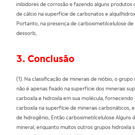
inibidores de corrosão e fazendo alguns produtos 
de cálcio na superfície de carbonatos e alquilhid
Portanto, na presença de carboximetilcelulose de 
dessorb,
3. Conclusão
(1). Na classificação de minerais de nióbio, o grupo
não é apenas fixado na superfície dos minerais s
carboxila e hidroxila em sua molécula, fornecendo
carboxila na superfície de minerais carbonáticos, e
de hidrogênio, Então carboximetilcelulose Alguns 
mineral, enquanto muitos outros grupos hidroxila 