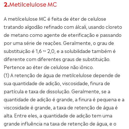
2.
Metilcelulose MC
A metilcelulose MC é feita de éter de celulose
tratando algodão refinado com álcali, usando cloreto
de metano como agente de eterificação e passando
por uma série de reações. Geralmente, o grau de
substituição é 1,6 ~ 2,0, e a solubilidade também é
diferente com diferentes graus de substituição.
Pertence ao éter de celulose não iônico.
(1) A retenção de água de metilcelulose depende de
sua quantidade de adição, viscosidade, finura de
partícula e taxa de dissolução. Geralmente, se a
quantidade de adição é grande, a finura é pequena e a
viscosidade é grande, a taxa de retenção de água é
alta. Entre eles, a quantidade de adição tem uma
grande influência na taxa de retenção de água, e o