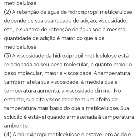
metilcelulose.
(2) A retenção de água de hidroxipropil metilcelulose
depende de sua quantidade de adição, viscosidade,
etc., e sua taxa de retenção de água sob a mesma
quantidade de adição é maior do que a de
metilcelulose.
(3) A viscosidade da hidroxipropil metilcelulose está
relacionada ao seu peso molecular, e quanto maior o
peso molecular, maior a viscosidade. A temperatura
também afeta sua viscosidade, à medida que a
temperatura aumenta, a viscosidade diminui. No
entanto, sua alta viscosidade tem um efeito de
temperatura mais baixo do que a metilcelulose. Sua
solução é estável quando armazenada à temperatura
ambiente.
(4) A hidroxipropilmetilcelulose é estável em ácido e