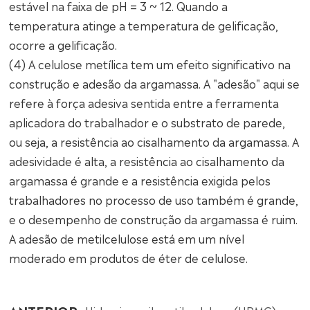
estável na faixa de pH = 3 ~ 12. Quando a
temperatura atinge a temperatura de gelificação,
ocorre a gelificação.
(4) A celulose metílica tem um efeito significativo na
construção e adesão da argamassa. A "adesão" aqui se
refere à força adesiva sentida entre a ferramenta
aplicadora do trabalhador e o substrato de parede,
ou seja, a resistência ao cisalhamento da argamassa. A
adesividade é alta, a resistência ao cisalhamento da
argamassa é grande e a resistência exigida pelos
trabalhadores no processo de uso também é grande,
e o desempenho de construção da argamassa é ruim.
A adesão de metilcelulose está em um nível
moderado em produtos de éter de celulose.