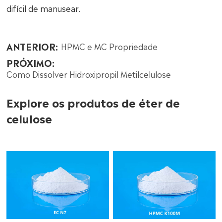
difícil de manusear.
ANTERIOR:
HPMC e MC Propriedade
PRÓXIMO:
Como Dissolver Hidroxipropil Metilcelulose
Explore os produtos de éter de
celulose