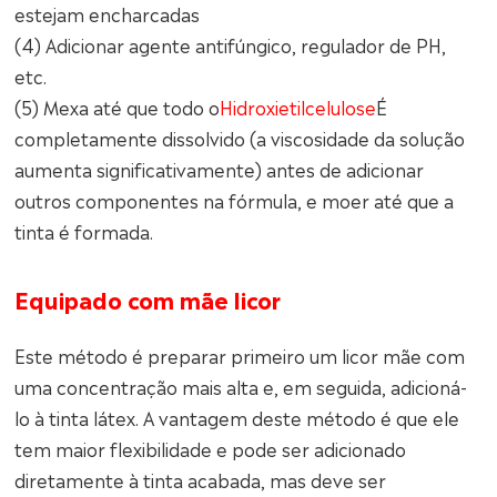
estejam encharcadas
(4) Adicionar agente antifúngico, regulador de PH,
etc.
(5) Mexa até que todo o
Hidroxietilcelulose
É
completamente dissolvido (a viscosidade da solução
aumenta significativamente) antes de adicionar
outros componentes na fórmula, e moer até que a
tinta é formada.
Equipado com mãe licor
Este método é preparar primeiro um licor mãe com
uma concentração mais alta e, em seguida, adicioná-
lo à tinta látex. A vantagem deste método é que ele
tem maior flexibilidade e pode ser adicionado
diretamente à tinta acabada, mas deve ser