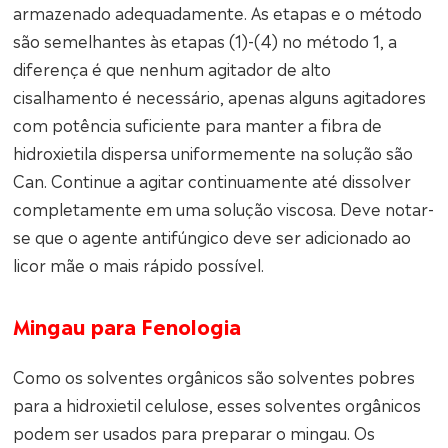
armazenado adequadamente. As etapas e o método
são semelhantes às etapas (1)-(4) no método 1, a
diferença é que nenhum agitador de alto
cisalhamento é necessário, apenas alguns agitadores
com potência suficiente para manter a fibra de
hidroxietila dispersa uniformemente na solução são
Can. Continue a agitar continuamente até dissolver
completamente em uma solução viscosa. Deve notar-
se que o agente antifúngico deve ser adicionado ao
licor mãe o mais rápido possível.
Mingau para Fenologia
Como os solventes orgânicos são solventes pobres
para a hidroxietil celulose, esses solventes orgânicos
podem ser usados para preparar o mingau. Os