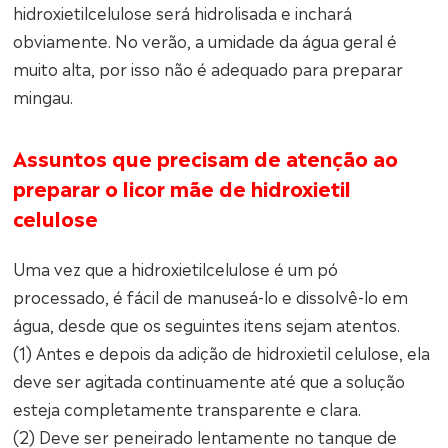
hidroxietilcelulose será hidrolisada e inchará
obviamente. No verão, a umidade da água geral é
muito alta, por isso não é adequado para preparar
mingau.
Assuntos que precisam de atenção ao
preparar o licor mãe de hidroxietil
celulose
Uma vez que a hidroxietilcelulose é um pó
processado, é fácil de manuseá-lo e dissolvê-lo em
água, desde que os seguintes itens sejam atentos.
(1) Antes e depois da adição de hidroxietil celulose, ela
deve ser agitada continuamente até que a solução
esteja completamente transparente e clara.
(2) Deve ser peneirado lentamente no tanque de