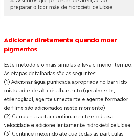
preparar o licor mãe de hidroxietil celulose
Adicionar diretamente quando moer
pigmentos
Este método é o mais simples e leva o menor tempo.
As etapas detalhadas são as seguintes:
(1) Adicionar água purificada apropriada no barril do
misturador de alto cisalhamento (geralmente,
etilenoglicol, agente umectante e agente formador
de filme são adicionados neste momento)
(2) Comece a agitar continuamente em baixa
velocidade e adicione lentamente hidroxietil celulose
(3) Continue mexendo até que todas as partículas